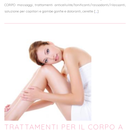
CORPO massaggi, trattamenti anticellulite/tonificanti/rassodanti/rilassanti,
soluzione per capillari e gambe gonfie e doloranti, cerette [
...
]
TRATTAMENTI PER IL CORPO A