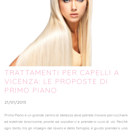
TRATTAMENTI PER CAPELLI A
VICENZA: LE PROPOSTE DI
PRIMO PIANO
21/01/2015
Primo Piano è un grande centro di bellezza dove potrete trovare parrucchiere
ed estetiste bravissime, pronte ad ascoltarvi e prendersi cura di voi. Perchè
ogni tanto, tra gli impegni del lavoro e della famiglia, è giusto prendersi una